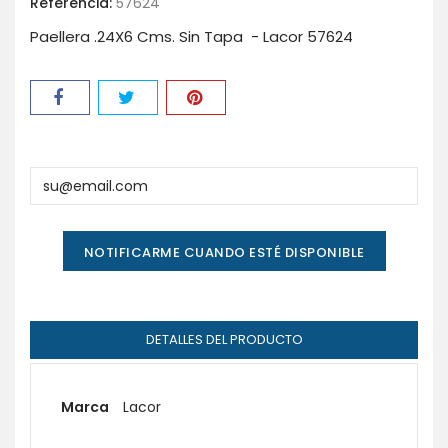
Referencia:
57624
Paellera .24X6 Cms. Sin Tapa - Lacor 57624
NOTIFICARME CUANDO ESTÉ DISPONIBLE
DETALLES DEL PRODUCTO
Marca
Lacor