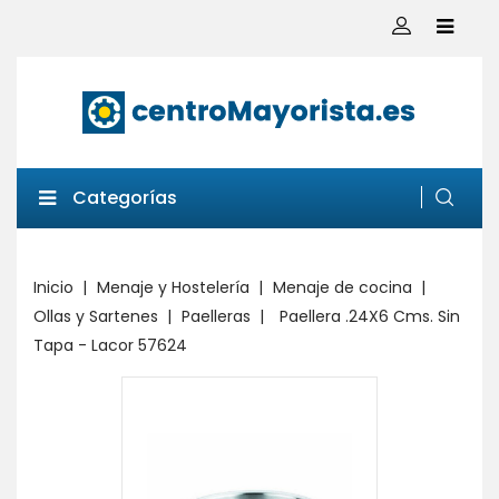
Categorías
Inicio
Menaje y Hostelería
Menaje de cocina
Ollas y Sartenes
Paelleras
Paellera .24X6 Cms. Sin
Tapa - Lacor 57624