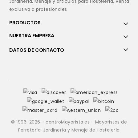
Jardinería, Menaje y artículos para Hostelería. Venta
exclusiva a profesionales
PRODUCTOS
NUESTRA EMPRESA
DATOS DE CONTACTO
© 1996-2026 - centroMayorista.es - Mayoristas de
Ferretería, Jardinería y Menaje de Hostelería