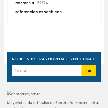
Referencia
57624
Referencias específicas
RECIBE NUESTRAS NOVEDADES EN TU MAIL
Mayoristas de artículos de Ferretería, Herramientas,