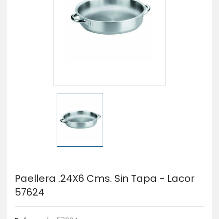
Paellera .24X6 Cms. Sin Tapa - Lacor
57624